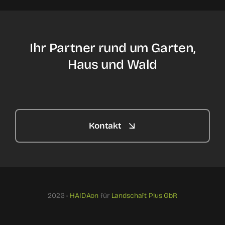
Ihr Partner rund um Garten,
Haus und Wald
Kontakt
2026 •
HAIDAon
für
Landschaft Plus GbR