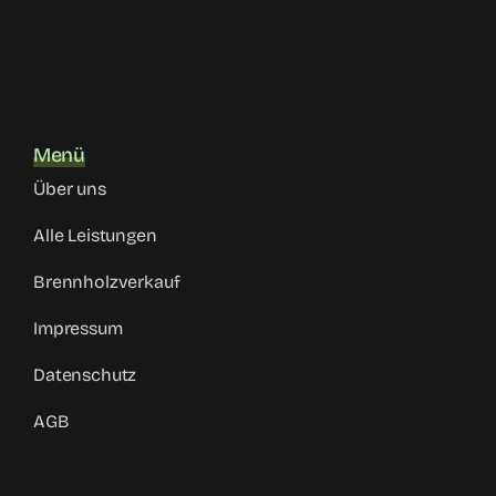
Menü
Über uns
Alle Leistungen
Brennholzverkauf
Impressum
Datenschutz
AGB