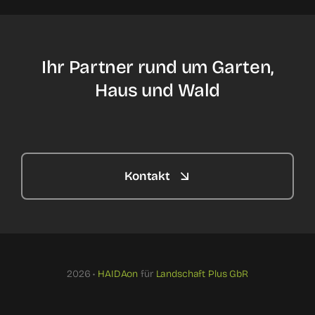
Ihr Partner rund um Garten,
Haus und Wald
Kontakt
2026 •
HAIDAon
für
Landschaft Plus GbR