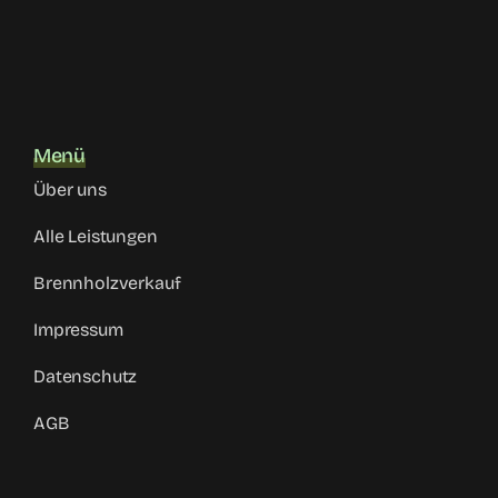
Menü
Über uns
Alle Leistungen
Brennholzverkauf
Impressum
Datenschutz
AGB