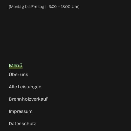
[Montag bis Freitag | 9:00 – 18:00 Uhr]
Menü
Über uns
Alle Leistungen
Brennholzverkauf
Impressum
Datenschutz