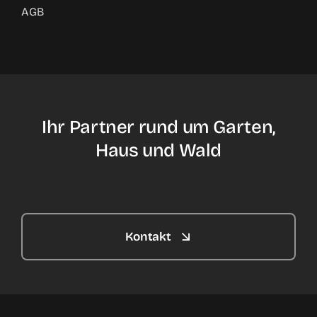
AGB
Ihr Partner rund um Garten,
Haus und Wald
Kontakt