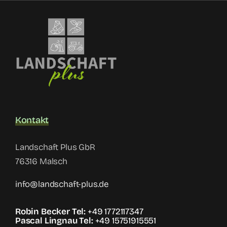
Kontakt
Landschaft Plus GbR
76316 Malsch
info@landschaft-plus.de
Robin Becker Tel:
+49 1772117347
Pascal Lingnau Tel:
+49 15751915551